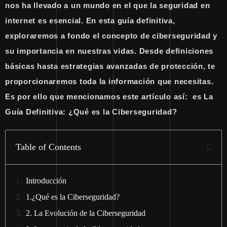
nos ha llevado a un mundo en el que la seguridad en
internet es esencial. En esta guía definitiva,
exploraremos a fondo el concepto de ciberseguridad y
su importancia en nuestras vidas. Desde definiciones
básicas hasta estrategias avanzadas de protección, te
proporcionaremos toda la información que necesitas.
Es por ello que mencionamos este artículo así: es La
Guía Definitiva: ¿Qué es la Ciberseguridad?
Table of Contents
Introducción
1.¿Qué es la Ciberseguridad?
2. La Evolución de la Ciberseguridad