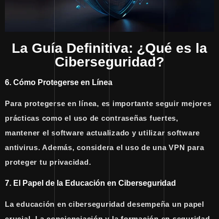
La Guía Definitiva: ¿Qué es la
Ciberseguridad?
6. Cómo Protegerse en Línea
Para protegerse en línea, es importante seguir mejores
prácticas como el uso de contraseñas fuertes,
mantener el software actualizado y utilizar software
antivirus. Además, considera el uso de una VPN para
proteger tu privacidad.
7. El Papel de la Educación en Ciberseguridad
La educación en ciberseguridad desempeña un papel
crucial. La concienciación y la formación en seguridad