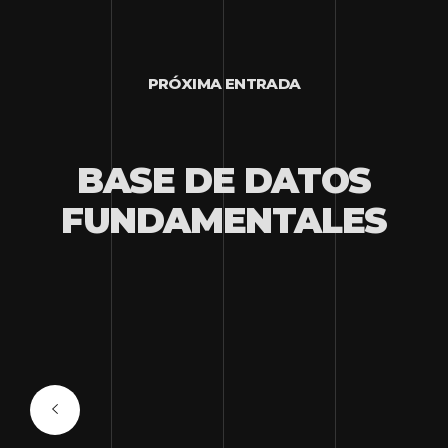
PRÓXIMA ENTRADA
BASE DE DATOS
FUNDAMENTALES