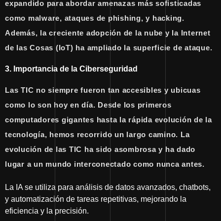
expandido para abordar amenazas más sofisticadas
como malware, ataques de phishing, y hacking.
Además, la creciente adopción de la nube y la Internet
de las Cosas (IoT) ha ampliado la superficie de ataque.
3. Importancia de la Ciberseguridad
Las TIC no siempre fueron tan accesibles y ubicuas
como lo son hoy en día. Desde los primeros
computadores gigantes hasta la rápida evolución de la
tecnología, hemos recorrido un largo camino. La
evolución de las TIC ha sido asombrosa y ha dado
lugar a un mundo interconectado como nunca antes.
La IA se utiliza para análisis de datos avanzados, chatbots,
y automatización de tareas repetitivas, mejorando la
eficiencia y la precisión.