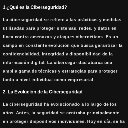
1.¿Qué es la Ciberseguridad?
La ciberseguridad se refiere a las prácticas y medidas
utilizadas para proteger sistemas, redes, y datos en
línea contra amenazas y ataques cibernéticos. Es un
campo en constante evolución que busca garantizar la
confidencialidad, integridad y disponibilidad de la
información digital. La ciberseguridad abarca una
amplia gama de técnicas y estrategias para proteger
tanto a nivel individual como empresarial.
2. La Evolución de la Ciberseguridad
La ciberseguridad ha evolucionado a lo largo de los
años. Antes, la seguridad se centraba principalmente
en proteger dispositivos individuales. Hoy en día, se ha