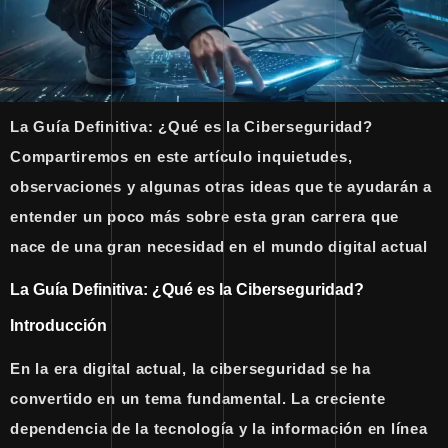
La Guía Definitiva: ¿Qué es la Ciberseguridad?
Compartiremos en este artículo inquietudes,
observaciones y algunas otras ideas que te ayudarán a
entender un poco más sobre esta gran carrera que
nace de una gran necesidad en el mundo digital actual
La Guía Definitiva: ¿Qué es la Ciberseguridad?
Introducción
En la era digital actual, la ciberseguridad se ha
convertido en un tema fundamental. La creciente
dependencia de la tecnología y la información en línea