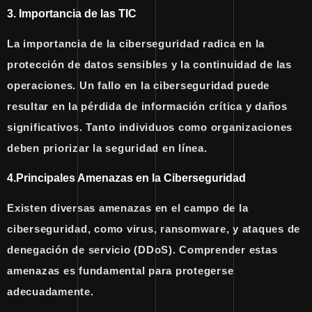
3. Importancia de las TIC
La importancia de la ciberseguridad radica en la
protección de datos sensibles y la continuidad de las
operaciones. Un fallo en la ciberseguridad puede
resultar en la pérdida de información crítica y daños
significativos. Tanto individuos como organizaciones
deben priorizar la seguridad en línea.
4.Principales Amenazas en la Ciberseguridad
Existen diversas amenazas en el campo de la
ciberseguridad, como virus, ransomware, y ataques de
denegación de servicio (DDoS). Comprender estas
amenazas es fundamental para protegerse
adecuadamente.