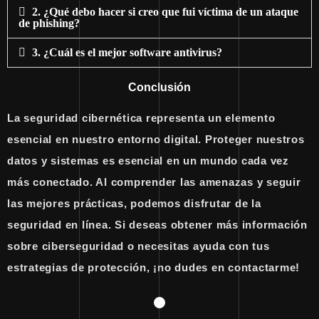
2. ¿Qué debo hacer si creo que fui víctima de un ataque
de phishing?
3. ¿Cuál es el mejor software antivirus?
Conclusión
La seguridad cibernética representa un elemento
esencial en nuestro entorno digital. Proteger nuestros
datos y sistemas es esencial en un mundo cada vez
más conectado. Al comprender las amenazas y seguir
las mejores prácticas, podemos disfrutar de la
seguridad en línea. Si deseas obtener más información
sobre ciberseguridad o necesitas ayuda con tus
estrategias de protección, ¡no dudes en contactarme!