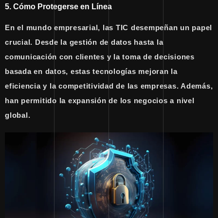
5. Cómo Protegerse en Línea
En el mundo empresarial, las TIC desempeñan un papel
crucial. Desde la gestión de datos hasta la
comunicación con clientes y la toma de decisiones
basada en datos, estas tecnologías mejoran la
eficiencia y la competitividad de las empresas. Además,
han permitido la expansión de los negocios a nivel
global.