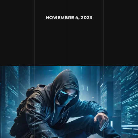
NOVIEMBRE 4, 2023