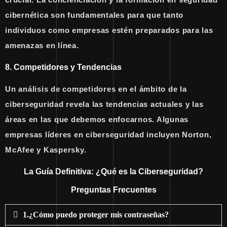
cibernética son fundamentales para que tanto
individuos como empresas estén preparados para las
amenazas en línea.
8. Competidores y Tendencias
Un análisis de competidores en el ámbito de la
ciberseguridad revela las tendencias actuales y las
áreas en las que debemos enfocarnos. Algunas
empresas líderes en ciberseguridad incluyen Norton,
McAfee y
Kaspersky.
La Guía Definitiva: ¿Qué es la Ciberseguridad?
Preguntas Frecuentes
1.¿Cómo puedo proteger mis contraseñas?