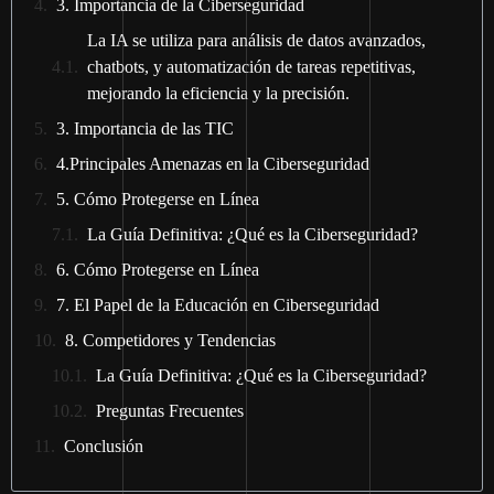
3. Importancia de la Ciberseguridad
La IA se utiliza para análisis de datos avanzados,
chatbots, y automatización de tareas repetitivas,
mejorando la eficiencia y la precisión.
3. Importancia de las TIC
4.Principales Amenazas en la Ciberseguridad
5. Cómo Protegerse en Línea
La Guía Definitiva: ¿Qué es la Ciberseguridad?
6. Cómo Protegerse en Línea
7. El Papel de la Educación en Ciberseguridad
8. Competidores y Tendencias
La Guía Definitiva: ¿Qué es la Ciberseguridad?
Preguntas Frecuentes
Conclusión